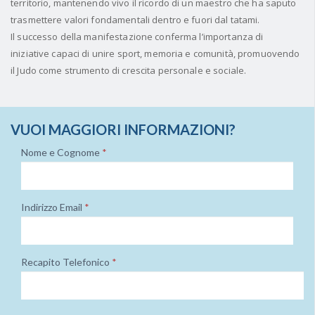
territorio, mantenendo vivo il ricordo di un maestro che ha saputo
trasmettere valori fondamentali dentro e fuori dal tatami.
Il successo della manifestazione conferma l’importanza di
iniziative capaci di unire sport, memoria e comunità, promuovendo
il Judo come strumento di crescita personale e sociale.
VUOI MAGGIORI INFORMAZIONI?
Nome e Cognome
*
Indirizzo Email
*
Recapito Telefonico
*