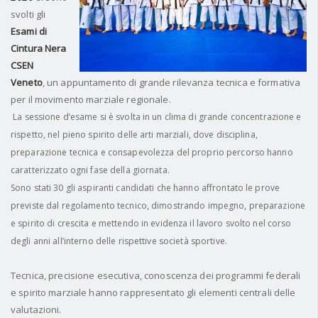
svolti gli
Esami di
Cintura Nera
CSEN
Veneto
, un appuntamento di grande rilevanza tecnica e formativa
per il movimento marziale regionale.
La sessione d’esame si è svolta in un clima di grande concentrazione e
rispetto, nel pieno spirito delle arti marziali, dove disciplina,
preparazione tecnica e consapevolezza del proprio percorso hanno
caratterizzato ogni fase della giornata.
Sono stati 30 gli aspiranti candidati che hanno affrontato le prove
previste dal regolamento tecnico, dimostrando impegno, preparazione
e spirito di crescita e mettendo in evidenza il lavoro svolto nel corso
degli anni all’interno delle rispettive società sportive.
Tecnica, precisione esecutiva, conoscenza dei programmi federali
e spirito marziale hanno rappresentato gli elementi centrali delle
valutazioni.