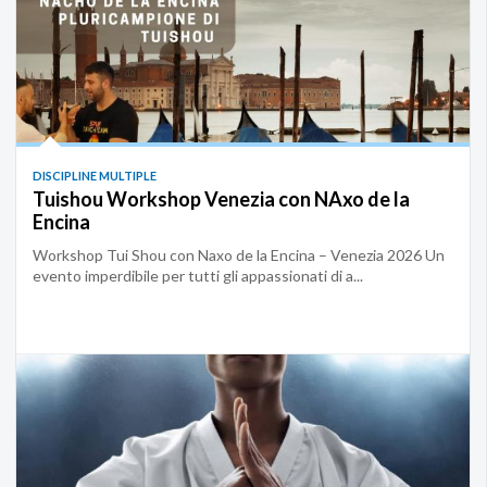
DISCIPLINE MULTIPLE
Tuishou Workshop Venezia con NAxo de la
Encina
Workshop Tui Shou con Naxo de la Encina – Venezia 2026 Un
evento imperdibile per tutti gli appassionati di a...