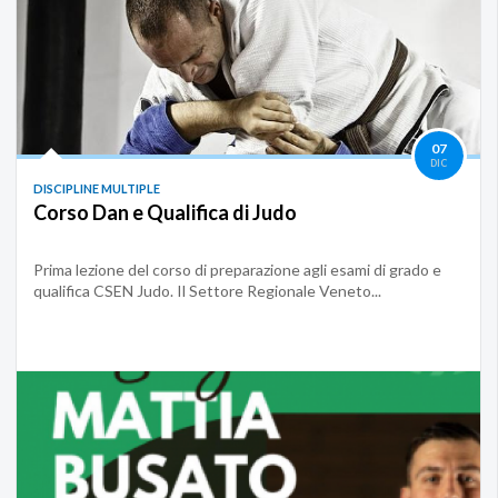
07
DIC
DISCIPLINE MULTIPLE
Corso Dan e Qualifica di Judo
Prima lezione del corso di preparazione agli esami di grado e
qualifica CSEN Judo. Il Settore Regionale Veneto...