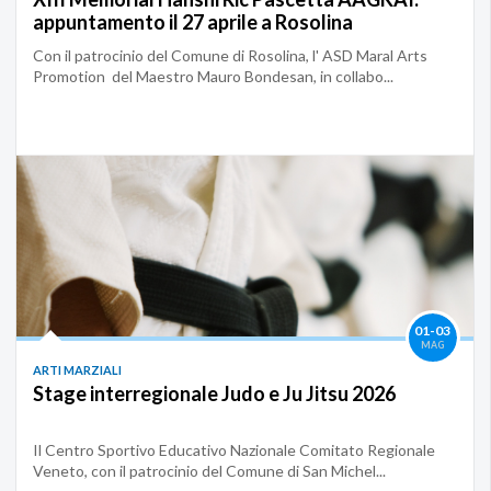
appuntamento il 27 aprile a Rosolina
Con il patrocinio del Comune di Rosolina, l' ASD Maral Arts
Promotion del Maestro Mauro Bondesan, in collabo...
01-03
MAG
ARTI MARZIALI
Stage interregionale Judo e Ju Jitsu 2026
Il Centro Sportivo Educativo Nazionale Comitato Regionale
Veneto, con il patrocinio del Comune di San Michel...