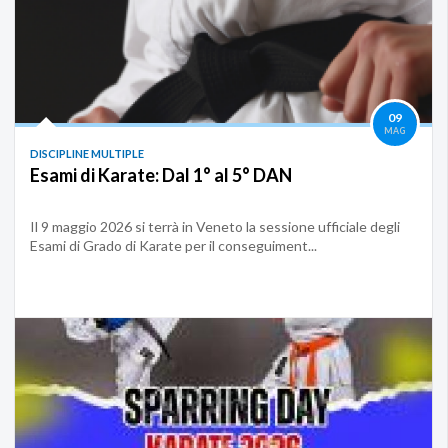
09
MAG
DISCIPLINE MULTIPLE
Esami di Karate: Dal 1° al 5° DAN
Il 9 maggio 2026 si terrà in Veneto la sessione ufficiale degli
Esami di Grado di Karate per il conseguiment...