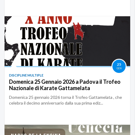
25
GEN
DISCIPLINE MULTIPLE
Domenica 25 Gennaio 2026 a Padova il Trofeo
Nazionale di Karate Gattamelata
Domenica 25 gennaio 2026 torna il Trofeo Gattamelata , che
celebra il decimo anniversario dalla sua prima ediz...