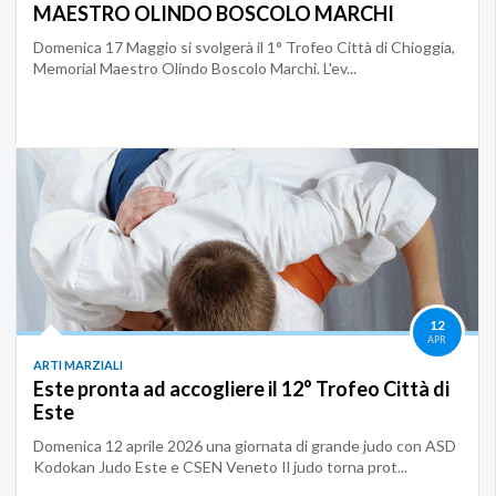
MAESTRO OLINDO BOSCOLO MARCHI
Domenica 17 Maggio si svolgerà il 1° Trofeo Città di Chioggia,
Memorial Maestro Olindo Boscolo Marchi. L'ev...
12
APR
ARTI MARZIALI
Este pronta ad accogliere il 12° Trofeo Città di
Este
Domenica 12 aprile 2026 una giornata di grande judo con ASD
Kodokan Judo Este e CSEN Veneto Il judo torna prot...