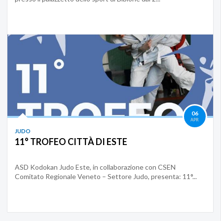
06
APR
JUDO
11° TROFEO CITTÀ DI ESTE
ASD Kodokan Judo Este, in collaborazione con CSEN
Comitato Regionale Veneto – Settore Judo, presenta: 11°...