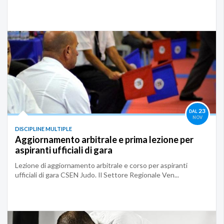
23
DAL
NOV
DISCIPLINE MULTIPLE
Aggiornamento arbitrale e prima lezione per
aspiranti ufficiali di gara
Lezione di aggiornamento arbitrale e corso per aspiranti
ufficiali di gara CSEN Judo. Il Settore Regionale Ven...