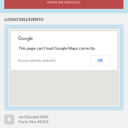
LUOGO DELL'EVENTO
This page can't load Google Maps correctly.
Do you own this website?
OK
via Giovanni XXIII,
Porto Viro 45014