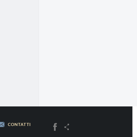
CONTATTI