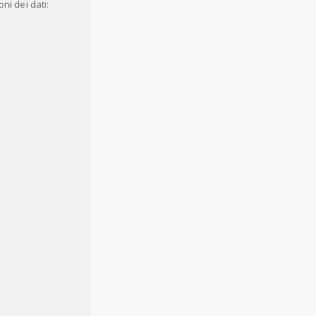
ni dei dati: