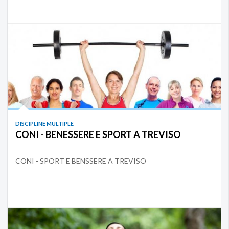
DISCIPLINE MULTIPLE
CONI - BENESSERE E SPORT A TREVISO
CONI - SPORT E BENSSERE A TREVISO