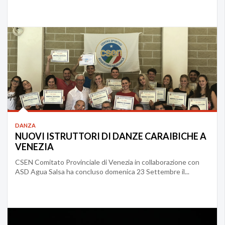
DANZA
NUOVI ISTRUTTORI DI DANZE CARAIBICHE A
VENEZIA
CSEN Comitato Provinciale di Venezia in collaborazione con
ASD Agua Salsa ha concluso domenica 23 Settembre il...