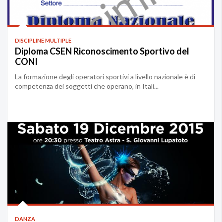
DISCIPLINE MULTIPLE
Diploma CSEN Riconoscimento Sportivo del
CONI
La formazione degli operatori sportivi a livello nazionale è di
competenza dei soggetti che operano, in Itali...
DANZA