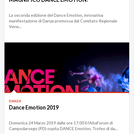
La seconda edizione del Dance Emotion, innovativa
manifestazione di Danza promossa dal Comitato Regionale
Vene...
DANZA
Dance Emotion 2019
Domenica 24 Marzo 2019 dalle ore 17.00 il l'AltaForum di
Campodarsego (PD) ospita DANCE Emotion, Trofeo di da...