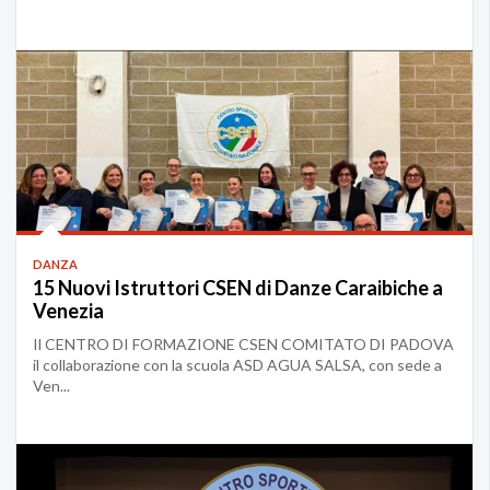
DANZA
15 Nuovi Istruttori CSEN di Danze Caraibiche a
Venezia
Il CENTRO DI FORMAZIONE CSEN COMITATO DI PADOVA
il collaborazione con la scuola ASD AGUA SALSA, con sede a
Ven...