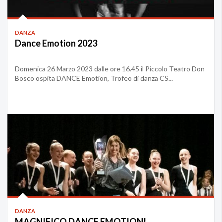
DANZA
Dance Emotion 2023
Domenica 26 Marzo 2023 dalle ore 16.45 il Piccolo Teatro Don
Bosco ospita DANCE Emotion, Trofeo di danza CS...
DANZA
MAGNIFICO DANCE EMOTION!