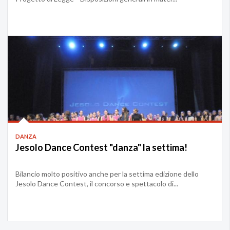
DANZA
Jesolo Dance Contest "danza" la settima!
Bilancio molto positivo anche per la settima edizione dello
Jesolo Dance Contest, il concorso e spettacolo di...