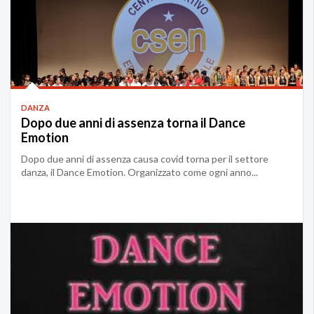
DANZA
Dopo due anni di assenza torna il Dance
Emotion
Dopo due anni di assenza causa covid torna per il settore
danza, il Dance Emotion. Organizzato come ogni anno...