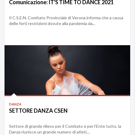
Comunicazione: IT'S TIME TO DANCE 2021
Il C.S.E.N. Comitato Provinciale di Verona informa che a causa
delle forti restrizioni dovute alla pandemia da...
DANZA
SETTORE DANZA CSEN
Settore di grande rilievo per il Comitato e per l’Ente tutto, la
Danza riunisce un grande numero di atleti,...