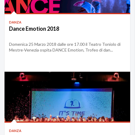
DANZA
Dance Emotion 2018
Domenica 25 Marzo 2018 dalle ore 17.00 il Teatro Toniolo di
Mestre-Venezia ospita DANCE Emotion, Trofeo di dan...
DANZA