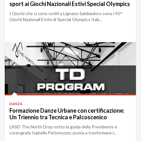
sport ai Giochi Nazionali Estivi Special Olympics
I Giochi che si sono svolti a Lignano Sabbiadoro sono i 41°
Giochi Nazionali Estivi di Special Olympics Itali...
DANZA
Formazione Danze Urbane con certificazione:
Un Triennio tra Tecnica e Palcoscenico
L’ASD The North Drop sotto la guida della Presidente e
coreografa Isabella Pettenuzzo, punta a trasformare l...