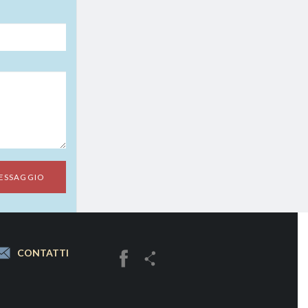
CONTATTI