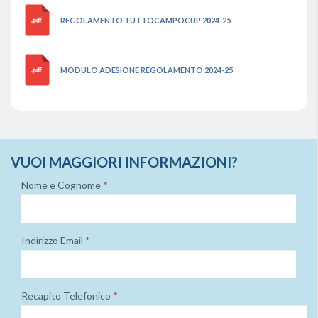
REGOLAMENTO TUTTOCAMPOCUP 2024-25
MODULO ADESIONE REGOLAMENTO 2024-25
VUOI MAGGIORI INFORMAZIONI?
Nome e Cognome
*
Indirizzo Email
*
Recapito Telefonico
*