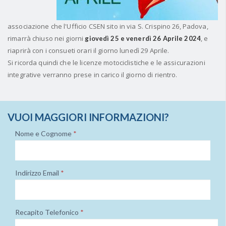
associazione che l'Ufficio CSEN sito in via S. Crispino 26, Padova,
rimarrà chiuso nei giorni
, e
giovedì 25 e venerdì 26 Aprile 2024
riaprirà con i consueti orari il giorno lunedì 29 Aprile.
Si ricorda quindi che le licenze motociclistiche e le assicurazioni
integrative verranno prese in carico il giorno di rientro.
VUOI MAGGIORI INFORMAZIONI?
Nome e Cognome
*
Indirizzo Email
*
Recapito Telefonico
*