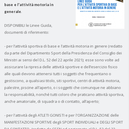
base e l'attività motoria in
.
generale
DISPONIBILI le Linee Guida,
documenti di riferimento:
- per l’attività sportiva di base e l’attività motoria in genere (redatto
da parte del Dipartimento Sport della Presidenza del Consiglio dei
Ministri ai sensi del D.L. 52 del 22 aprile 2021); esse sono volte ad
assicurare la ripresa delle attività sportive e dell’esercizio fisico
alle quali devono attenersi tutti i soggetti che frequentano o
gestiscono, a qualsiasi titolo, siti sportivi, centri di attività motoria,
palestre, piscine all’aperto, o i soggetti che comunque ne abbiano
la responsabilità, nonché tutti coloro che praticano attività sportiva,
anche amatoriale, di squadra o di contatto, all’aperto;
- per l'attività degli ATLETI GONISTI e per l'ORGANIZZAZIONE delle
MANIFESTAZIONI SPORTIVE degli SPORT INDIVIDUALI e DEGLI SPORT