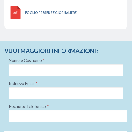
FOGLIO PRESENZE GIORNALIERE
VUOI MAGGIORI INFORMAZIONI?
Nome e Cognome
*
Indirizzo Email
*
Recapito Telefonico
*