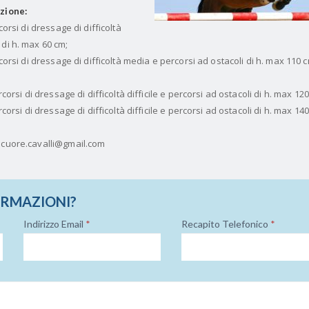
azione:
rcorsi di dressage di difficoltà
 di h. max 60 cm;
rcorsi di dressage di difficoltà media e percorsi ad ostacoli di h. max 110 
rcorsi di dressage di difficoltà difficile e percorsi ad ostacoli di h. max 12
rcorsi di dressage di difficoltà difficile e percorsi ad ostacoli di h. max 14
: cuore.cavalli@gmail.com
ORMAZIONI?
Indirizzo Email
*
Recapito Telefonico
*