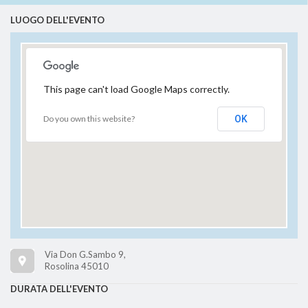
LUOGO DELL'EVENTO
This page can't load Google Maps correctly.
Do you own this website?
OK
Via Don G.Sambo 9,
Rosolina 45010
DURATA DELL'EVENTO