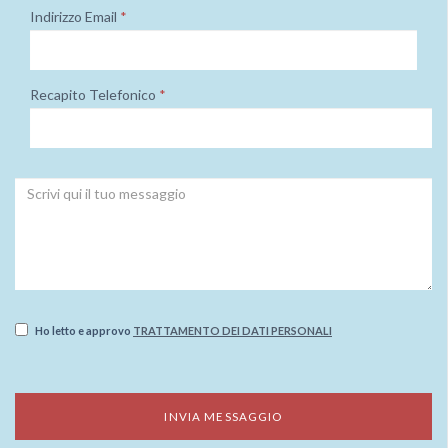
Indirizzo Email
*
Recapito Telefonico
*
Ho letto e approvo
TRATTAMENTO DEI DATI PERSONALI