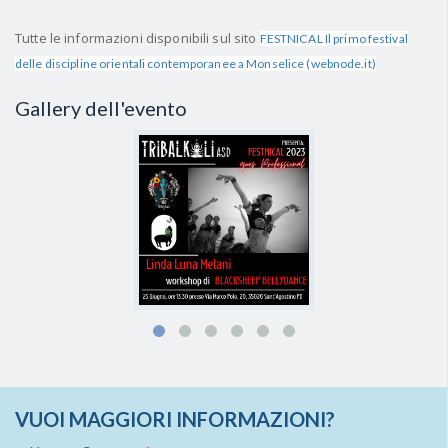
Tutte le informazioni disponibili sul sito
FESTNICAL Il primo festival
delle discipline orientali contemporanee a Monselice (webnode.it)
Gallery dell'evento
VUOI MAGGIORI INFORMAZIONI?