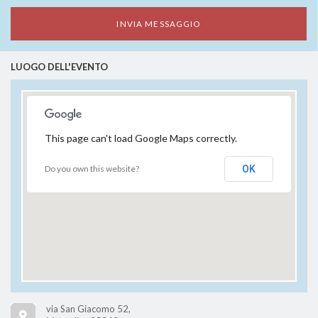
LUOGO DELL'EVENTO
This page can't load Google Maps correctly.
Do you own this website?
OK
via San Giacomo 52,