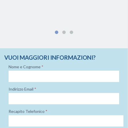
VUOI MAGGIORI INFORMAZIONI?
Nome e Cognome
*
Indirizzo Email
*
Recapito Telefonico
*