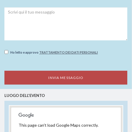
Ho letto e approvo
TRATTAMENTO DEI DATI PERSONALI
LUOGO DELL'EVENTO
This page can't load Google Maps correctly.