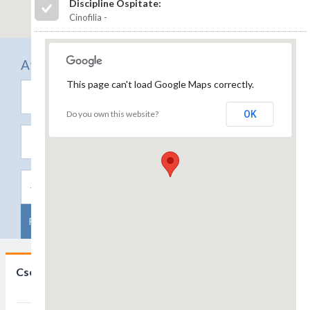
Discipline Ospitate:
Cinofilia -
Affina la ricerca
This page can't load Google Maps correctly.
Do you own this website?
OK
-- DISCIPLINE OSPITATE --
Csen Comitato Provinciale di Padova