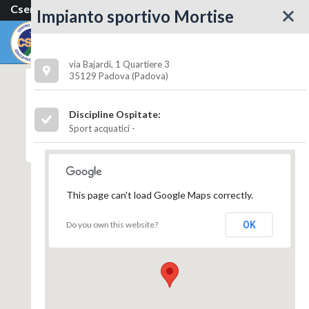
Csen Veneto
Impianto sportivo Mortise
via Bajardi, 1 Quartiere 3
35129 Padova (Padova)
This page can't load Google Maps correctly.
Discipline Ospitate:
Sport acquatici -
Do you own this website?
OK
This page can't load Google Maps correctly.
Do you own this website?
OK