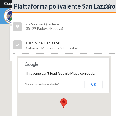
Csen Veneto
Piattaforma polivalente San Lazzaro
via Sonnino Quartiere 3
35129 Padova (Padova)
This page can't load Google Maps correctly.
Discipline Ospitate:
Calcio a 5 M - Calcio a 5 F - Basket
Do you own this website?
OK
This page can't load Google Maps correctly.
Do you own this website?
OK