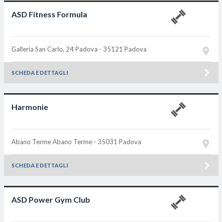
ASD Fitness Formula
Galleria San Carlo, 24
Padova - 35121
Padova
SCHEDA E DETTAGLI
Harmonie
Abano Terme
Abano Terme - 35031
Padova
SCHEDA E DETTAGLI
ASD Power Gym Club