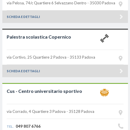
via Pelosa, 74/c Quartiere 6
Selvazzano Dentro - 35030
Padova
SCHEDA E DETTAGLI
Palestra scolastica Copernico
via Cortivo, 25 Quartiere 2
Padova - 35133
Padova
SCHEDA E DETTAGLI
Cus - Centro universitario sportivo
via Corrado, 4 Quartiere 3
Padova - 35128
Padova
049 807 6766
TEL.