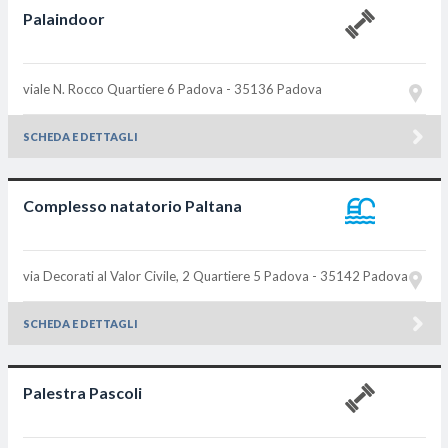
Palaindoor
viale N. Rocco Quartiere 6
Padova - 35136
Padova
SCHEDA E DETTAGLI
Complesso natatorio Paltana
via Decorati al Valor Civile, 2 Quartiere 5
Padova - 35142
Padova
SCHEDA E DETTAGLI
Palestra Pascoli