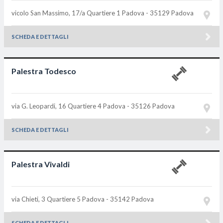
vicolo San Massimo, 17/a Quartiere 1
Padova - 35129
Padova
SCHEDA E DETTAGLI
Palestra Todesco
via G. Leopardi, 16 Quartiere 4
Padova - 35126
Padova
SCHEDA E DETTAGLI
Palestra Vivaldi
via Chieti, 3 Quartiere 5
Padova - 35142
Padova
SCHEDA E DETTAGLI