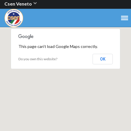
Csen Veneto
This page can't load Google Maps correctly.
Do you own this website?
OK