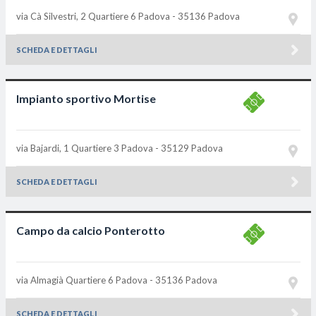
via Cà Silvestri, 2 Quartiere 6
Padova - 35136
Padova
SCHEDA E DETTAGLI
Impianto sportivo Mortise
via Bajardi, 1 Quartiere 3
Padova - 35129
Padova
SCHEDA E DETTAGLI
Campo da calcio Ponterotto
via Almagià Quartiere 6
Padova - 35136
Padova
SCHEDA E DETTAGLI