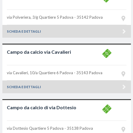
via Polveriera, 3/g Quartiere 5
Padova - 35142
Padova
SCHEDA E DETTAGLI
Campo da calcio via Cavalieri
via Cavalieri, 10/a Quartiere 6
Padova - 35143
Padova
SCHEDA E DETTAGLI
Campo da calcio di via Dottesio
via Dottesio Quartiere 5
Padova - 35138
Padova