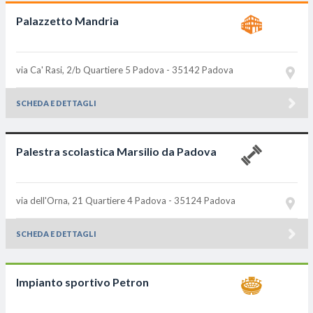
Palazzetto Mandria
via Ca' Rasi, 2/b Quartiere 5
Padova - 35142
Padova
SCHEDA E DETTAGLI
Palestra scolastica Marsilio da Padova
via dell'Orna, 21 Quartiere 4
Padova - 35124
Padova
SCHEDA E DETTAGLI
Impianto sportivo Petron