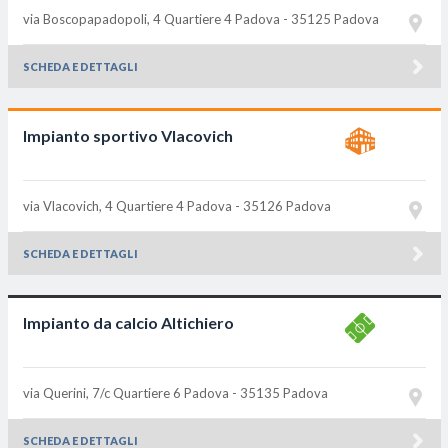
via Boscopapadopoli, 4 Quartiere 4
Padova - 35125
Padova
SCHEDA E DETTAGLI
Impianto sportivo Vlacovich
via Vlacovich, 4 Quartiere 4
Padova - 35126
Padova
SCHEDA E DETTAGLI
Impianto da calcio Altichiero
via Querini, 7/c Quartiere 6
Padova - 35135
Padova
SCHEDA E DETTAGLI