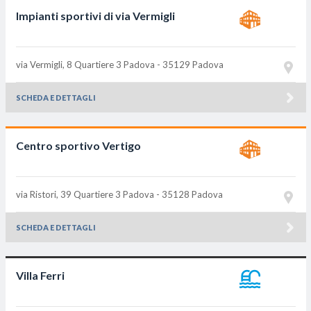
Impianti sportivi di via Vermigli
via Vermigli, 8 Quartiere 3
Padova - 35129
Padova
SCHEDA E DETTAGLI
Centro sportivo Vertigo
via Ristori, 39 Quartiere 3
Padova - 35128
Padova
SCHEDA E DETTAGLI
Villa Ferri