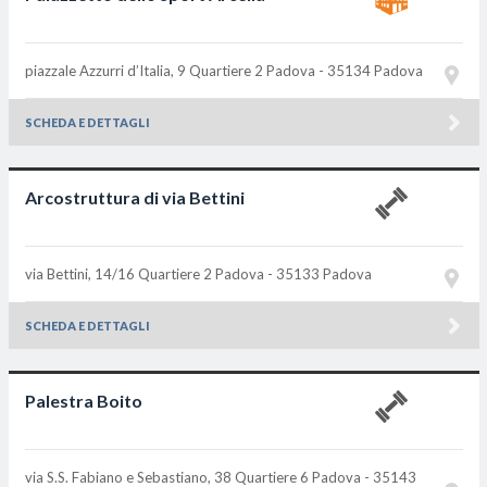
piazzale Azzurri d’Italia, 9 Quartiere 2
Padova - 35134
Padova
SCHEDA E DETTAGLI
Arcostruttura di via Bettini
via Bettini, 14/16 Quartiere 2
Padova - 35133
Padova
SCHEDA E DETTAGLI
Palestra Boito
via S.S. Fabiano e Sebastiano, 38 Quartiere 6
Padova - 35143