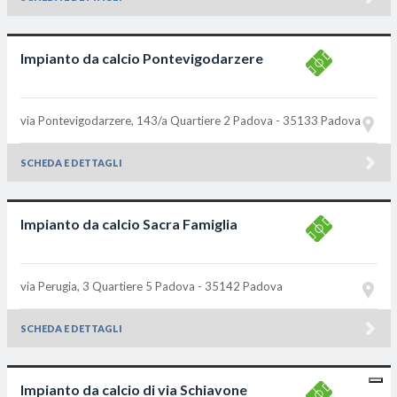
Impianto da calcio Pontevigodarzere
via Pontevigodarzere, 143/a Quartiere 2
Padova - 35133
Padova
SCHEDA E DETTAGLI
Impianto da calcio Sacra Famiglia
via Perugia, 3 Quartiere 5
Padova - 35142
Padova
SCHEDA E DETTAGLI
Impianto da calcio di via Schiavone