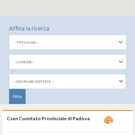
Affina la ricerca
-- DISCIPLINE OSPITATE --
Csen Comitato Provinciale di Padova