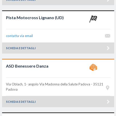
Pista Motocross Lignano (UD)
contatta via email
SCHEDA E DETTAGLI
ASD Benessere Danza
Via Oblach, 1- angolo Via Madonna della Salute
Padova - 35121
Padova
SCHEDA E DETTAGLI