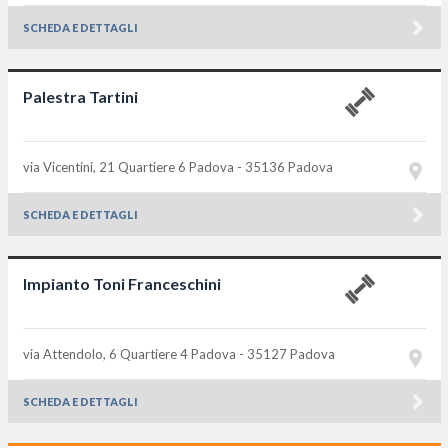
SCHEDA E DETTAGLI
Palestra Tartini
via Vicentini, 21 Quartiere 6
Padova - 35136
Padova
SCHEDA E DETTAGLI
Impianto Toni Franceschini
via Attendolo, 6 Quartiere 4
Padova - 35127
Padova
SCHEDA E DETTAGLI