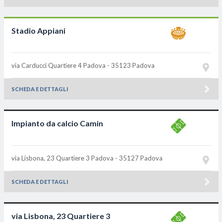
Stadio Appiani
via Carducci Quartiere 4
Padova - 35123
Padova
SCHEDA E DETTAGLI
Impianto da calcio Camin
via Lisbona, 23 Quartiere 3
Padova - 35127
Padova
SCHEDA E DETTAGLI
via Lisbona, 23 Quartiere 3