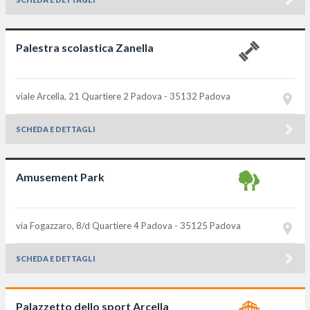
Palestra scolastica Zanella
viale Arcella, 21 Quartiere 2
Padova - 35132
Padova
SCHEDA E DETTAGLI
Amusement Park
via Fogazzaro, 8/d Quartiere 4
Padova - 35125
Padova
SCHEDA E DETTAGLI
Palazzetto dello sport Arcella