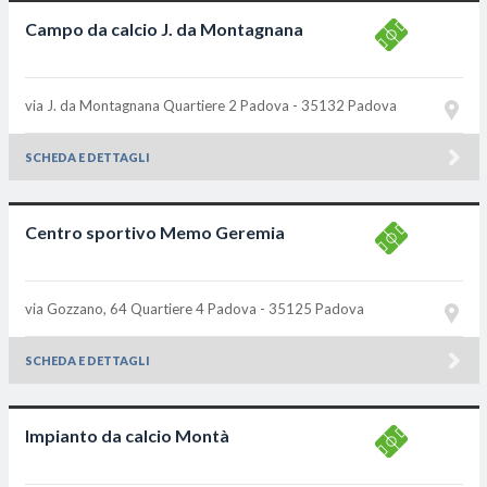
Campo da calcio J. da Montagnana
via J. da Montagnana Quartiere 2
Padova - 35132
Padova
SCHEDA E DETTAGLI
Centro sportivo Memo Geremia
via Gozzano, 64 Quartiere 4
Padova - 35125
Padova
SCHEDA E DETTAGLI
Impianto da calcio Montà