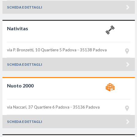
SCHEDA E DETTAGLI
Nativitas
via P. Bronzetti, 10 Quartiere 5
Padova - 35138
Padova
SCHEDA E DETTAGLI
Nuoto 2000
via Naccari, 37 Quartiere 6
Padova - 35136
Padova
SCHEDA E DETTAGLI