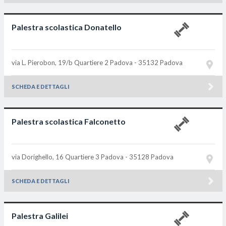
Palestra scolastica Donatello
via L. Pierobon, 19/b Quartiere 2
Padova - 35132
Padova
SCHEDA E DETTAGLI
Palestra scolastica Falconetto
via Dorighello, 16 Quartiere 3
Padova - 35128
Padova
SCHEDA E DETTAGLI
Palestra Galilei