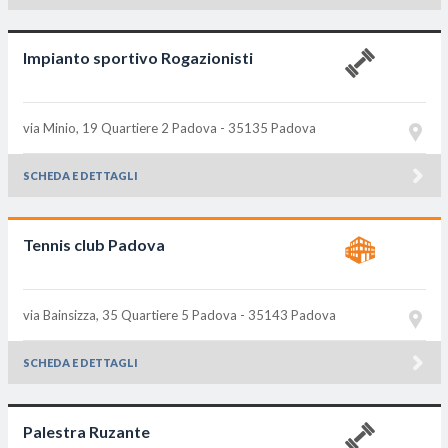
Impianto sportivo Rogazionisti
via Minio, 19 Quartiere 2
Padova - 35135
Padova
SCHEDA E DETTAGLI
Tennis club Padova
via Bainsizza, 35 Quartiere 5
Padova - 35143
Padova
SCHEDA E DETTAGLI
Palestra Ruzante