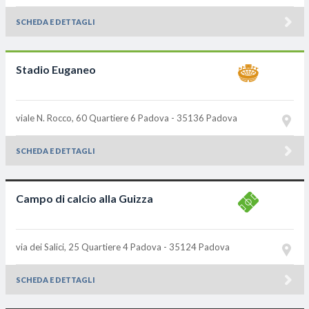
SCHEDA E DETTAGLI
Stadio Euganeo
viale N. Rocco, 60 Quartiere 6
Padova - 35136
Padova
SCHEDA E DETTAGLI
Campo di calcio alla Guizza
via dei Salici, 25 Quartiere 4
Padova - 35124
Padova
SCHEDA E DETTAGLI