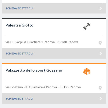
SCHEDA E DETTAGLI
Palestra Giotto
via F.P. Sarpi, 3 Quartiere 1
Padova - 35138
Padova
SCHEDA E DETTAGLI
Palazzetto dello sport Gozzano
via Gozzano, 60 Quartiere 4
Padova - 35125
Padova
SCHEDA E DETTAGLI