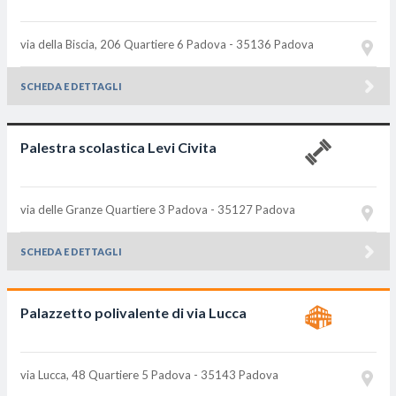
via della Biscia, 206 Quartiere 6
Padova - 35136
Padova
SCHEDA E DETTAGLI
Palestra scolastica Levi Civita
via delle Granze Quartiere 3
Padova - 35127
Padova
SCHEDA E DETTAGLI
Palazzetto polivalente di via Lucca
via Lucca, 48 Quartiere 5
Padova - 35143
Padova