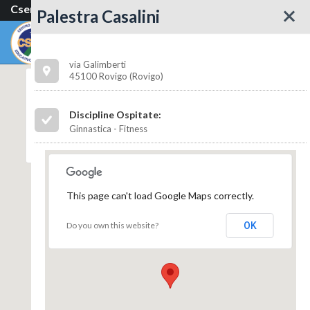
Csen Veneto
Palestra Casalini
via Galimberti
45100 Rovigo (Rovigo)
This page can't load Google Maps correctly.
Discipline Ospitate:
Ginnastica - Fitness
Do you own this website?
OK
This page can't load Google Maps correctly.
Do you own this website?
OK