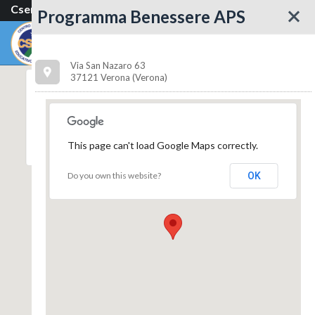
Csen Veneto
Programma Benessere APS
Via San Nazaro 63
37121 Verona (Verona)
This page can't load Google Maps correctly.
Do you own this website?
OK
This page can't load Google Maps correctly.
Do you own this website?
OK